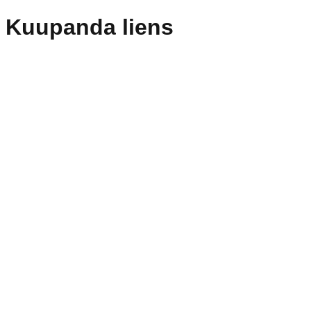
Kuupanda liens