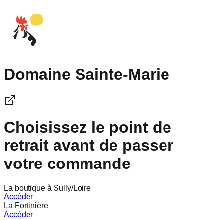
Domaine Sainte-Marie
Choisissez le point de
retrait avant de passer
votre commande
La boutique à Sully/Loire
Accéder
La Fortinière
Accéder