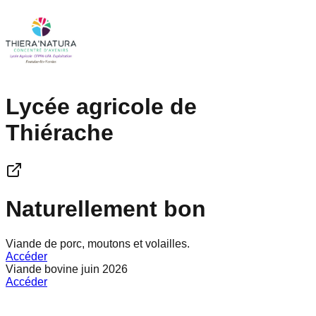
Lycée agricole de
Thiérache
Naturellement bon
Viande de porc, moutons et volailles.
Accéder
Viande bovine juin 2026
Accéder