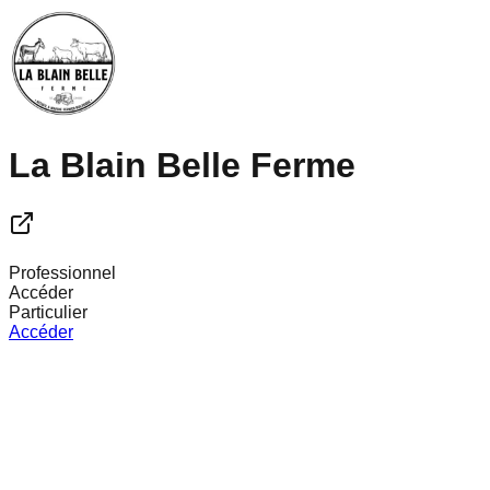
La Blain Belle Ferme
Professionnel
Accéder
Particulier
Accéder