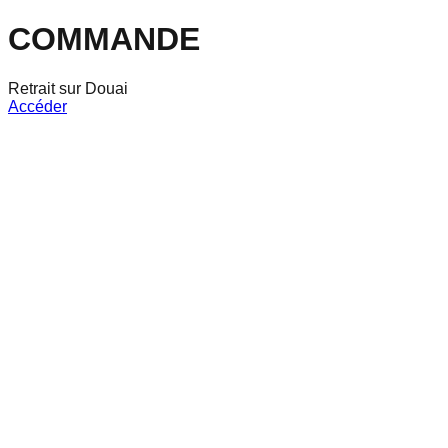
COMMANDE
Retrait sur Douai
Accéder