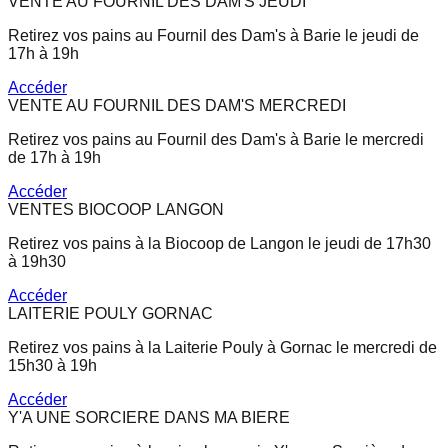
VENTE AU FOURNIL DES DAM'S JEUDI
Retirez vos pains au Fournil des Dam's à Barie le jeudi de
17h à 19h
Accéder
VENTE AU FOURNIL DES DAM'S MERCREDI
Retirez vos pains au Fournil des Dam's à Barie le mercredi
de 17h à 19h
Accéder
VENTES BIOCOOP LANGON
Retirez vos pains à la Biocoop de Langon le jeudi de 17h30
à 19h30
Accéder
LAITERIE POULY GORNAC
Retirez vos pains à la Laiterie Pouly à Gornac le mercredi de
15h30 à 19h
Accéder
Y'A UNE SORCIERE DANS MA BIERE